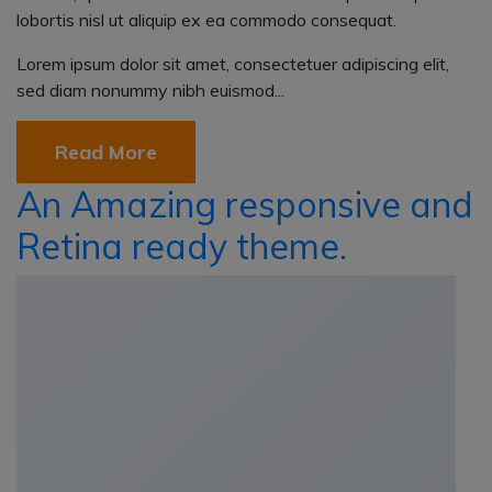
lobortis nisl ut aliquip ex ea commodo consequat.
Lorem ipsum dolor sit amet, consectetuer adipiscing elit,
sed diam nonummy nibh euismod...
Read More
An Amazing responsive and
Retina ready theme.