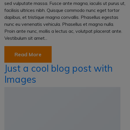
sed vulputate massa. Fusce ante magna, iaculis ut purus ut,
facilisis ultrices nibh. Quisque commodo nunc eget tortor
dapibus, et tristique magna convallis. Phasellus egestas
nunc eu venenatis vehicula. Phasellus et magna nulla.
Proin ante nunc, mollis a lectus ac, volutpat placerat ante.
Vestibulum sit amet...
Read More
Just a cool blog post with
Images