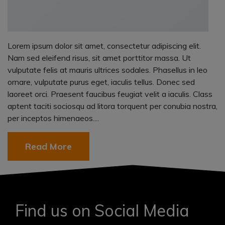
Lorem ipsum dolor sit amet, consectetur adipiscing elit.
Nam sed eleifend risus, sit amet porttitor massa. Ut
vulputate felis at mauris ultrices sodales. Phasellus in leo
ornare, vulputate purus eget, iaculis tellus. Donec sed
laoreet orci. Praesent faucibus feugiat velit a iaculis. Class
aptent taciti sociosqu ad litora torquent per conubia nostra,
per inceptos himenaeos....
Read More
Find us on Social Media